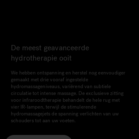
De meest geavanceerde
hydrotherapie ooit
We hebben ontspanning en herstel nog eenvoudiger
gemaakt met drie vooraf ingestelde
hydromassageniveaus, variërend van subtiele
circulatie tot intense massage. De exclusieve zitting
voor infraroodtherapie behandelt de hele rug met
vier IR-lampen, terwijl de stimulerende
hydromassagejets de spanning verlichten van uw
schouders tot aan uw voeten.