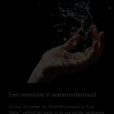
Een revolutie in wateronderhoud
Zo fris. Zo helder. En 99,999% chloorvrij. True
Water verfrist het water in de spa zonder agressieve