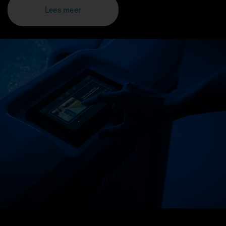
Lees meer