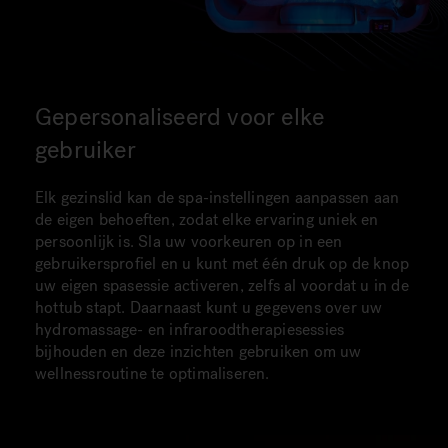
Gepersonaliseerd voor elke
gebruiker
Elk gezinslid kan de spa-instellingen aanpassen aan
de eigen behoeften, zodat elke ervaring uniek en
persoonlijk is. Sla uw voorkeuren op in een
gebruikersprofiel en u kunt met één druk op de knop
uw eigen spasessie activeren, zelfs al voordat u in de
hottub stapt. Daarnaast kunt u gegevens over uw
hydromassage- en infraroodtherapiesessies
bijhouden en deze inzichten gebruiken om uw
wellnessroutine te optimaliseren.