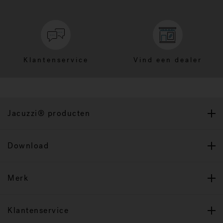
Klantenservice
Vind een dealer
Jacuzzi® producten
Download
Merk
Klantenservice