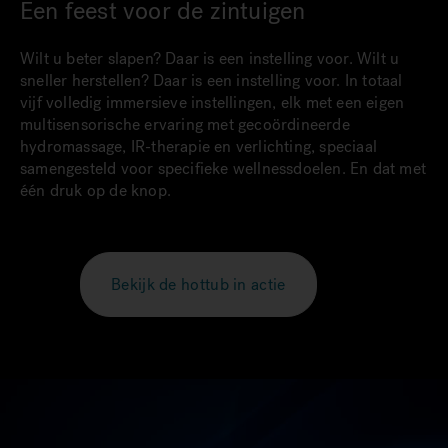
Een feest voor de zintuigen
Wilt u beter slapen? Daar is een instelling voor. Wilt u
sneller herstellen? Daar is een instelling voor. In totaal
vijf volledig immersieve instellingen, elk met een eigen
multisensorische ervaring met gecoördineerde
hydromassage, IR-therapie en verlichting, speciaal
samengesteld voor specifieke wellnessdoelen. En dat met
één druk op de knop.
Bekijk de hottub in actie