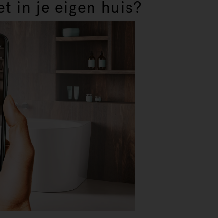
et in je eigen huis?