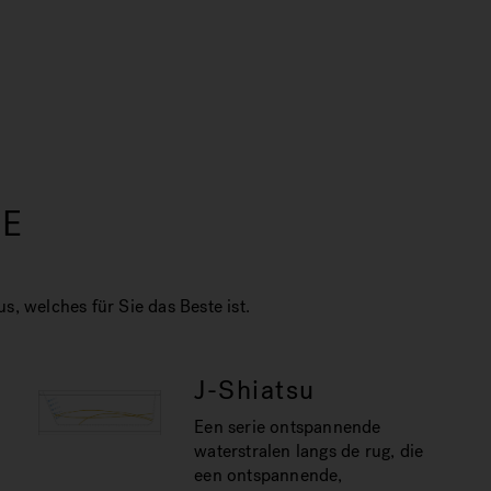
SE
, welches für Sie das Beste ist.
J-Shiatsu
Een serie ontspannende
waterstralen langs de rug, die
een ontspannende,