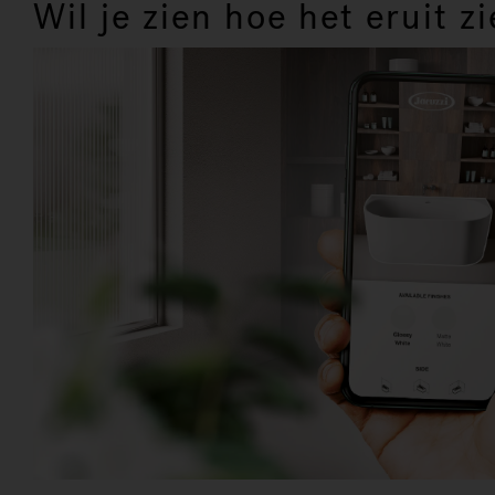
Wil je zien hoe het eruit zi