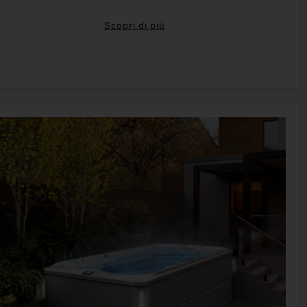
Scopri di più