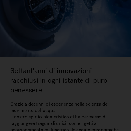
Settant'anni di innovazioni
racchiusi in ogni istante di puro
benessere.
Grazie a decenni di esperienza nella scienza del
movimento dell'acqua,
il nostro spirito pionieristico ci ha permesso di
raggiungere traguardi unici, come i getti a
posizionamento millimetrico, le sedute ergonomiche