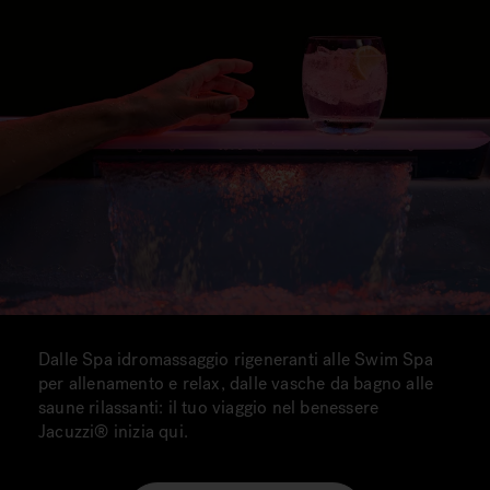
Dalle Spa idromassaggio rigeneranti alle Swim Spa
per allenamento e relax, dalle vasche da bagno alle
saune rilassanti: il tuo viaggio nel benessere
Jacuzzi® inizia qui.