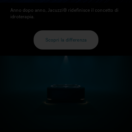
Anno dopo anno, Jacuzzi® ridefinisce il concetto di
idroterapia.
Scopri la differenza