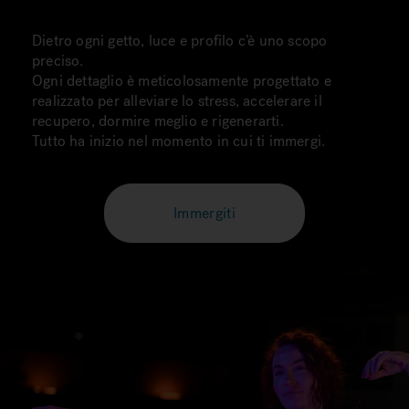
Dietro ogni getto, luce e profilo c’è uno scopo
preciso.
Ogni dettaglio è meticolosamente progettato e
realizzato per alleviare lo stress, accelerare il
recupero, dormire meglio e rigenerarti.
Tutto ha inizio nel momento in cui ti immergi.
Immergiti