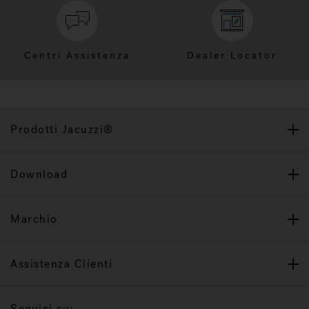
Centri Assistenza
Dealer Locator
Prodotti Jacuzzi®
Download
Marchio
Assistenza Clienti
Seguici su: