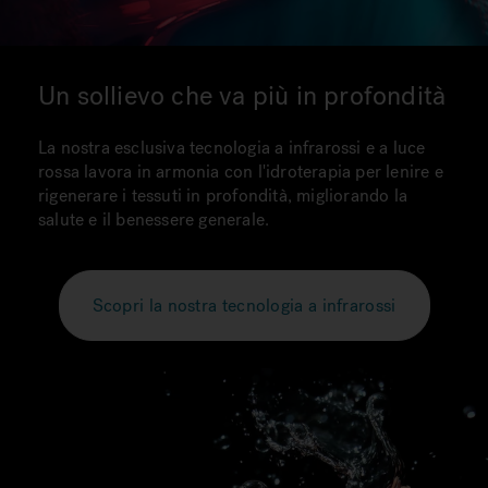
Un sollievo che va più in profondità
La nostra esclusiva tecnologia a infrarossi e a luce
rossa lavora in armonia con l'idroterapia per lenire e
rigenerare i tessuti in profondità, migliorando la
salute e il benessere generale.
Scopri la nostra tecnologia a infrarossi