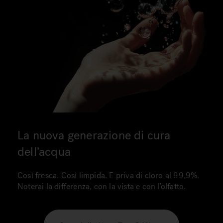
La nuova generazione di cura
dell’acqua
Così fresca. Così limpida. E priva di cloro al 99,9%.
Noterai la differenza, con la vista e con l’olfatto.