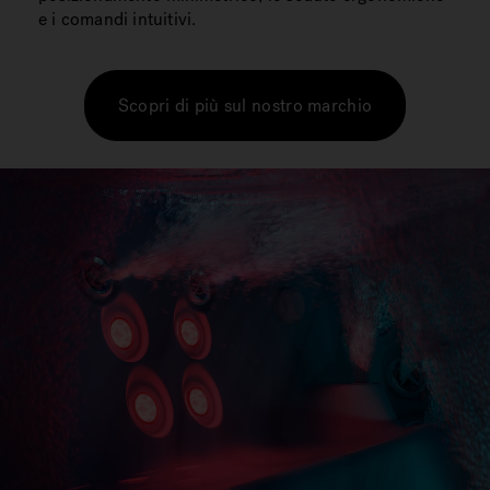
e i comandi intuitivi.
Scopri di più sul nostro marchio