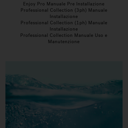
Enjoy Pro Manuale Pre Installazione
Professional Collection (3ph) Manuale
Installazione
Professional Collection (1ph) Manuale
Installazione
Professional Collection Manuale Uso e
Manutenzione