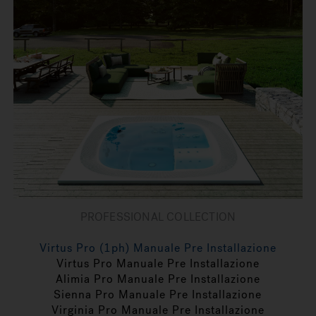
PROFESSIONAL COLLECTION
Virtus Pro (1ph) Manuale Pre Installazione
Virtus Pro Manuale Pre Installazione
Alimia Pro Manuale Pre Installazione
Sienna Pro Manuale Pre Installazione
Virginia Pro Manuale Pre Installazione