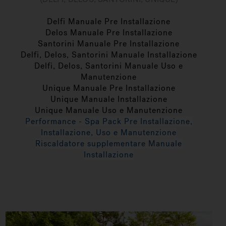
Delfi Manuale Pre Installazione
Delos Manuale Pre Installazione
Santorini Manuale Pre Installazione
Delfi, Delos, Santorini Manuale Installazione
Delfi, Delos, Santorini Manuale Uso e
Manutenzione
Unique Manuale Pre Installazione
Unique Manuale Installazione
Unique Manuale Uso e Manutenzione
Performance - Spa Pack Pre Installazione,
Installazione, Uso e Manutenzione
Riscaldatore supplementare Manuale
Installazione