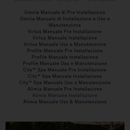
Omnia Manuale di Pre Installazione
Omnia Manuale di Installazione e Uso e
Manutenzione
Virtus Manuale Pre Installazione
Virtus Manuale Installazione
Virtus Manuale Uso e Manutenzione
Profile Manuale Pre Installazione
Profile Manuale Installazione
Profile Manuale Uso e Manutenzione
City™ Spa Manuale Pre Installazione
City™ Spa Manuale Installazione
City™ Spa Manuale Uso e Manutenzione
Alimia Manuale Pre Installazione
Alimia Manuale Installazione
Alimia Manuale Uso & Manutenzione