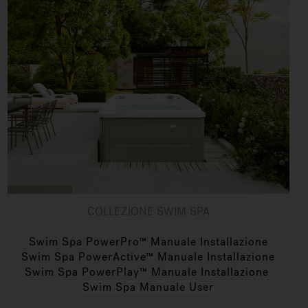
COLLEZIONE SWIM SPA
Swim Spa PowerPro™ Manuale Installazione
Swim Spa PowerActive™ Manuale Installazione
Swim Spa PowerPlay™ Manuale Installazione
Swim Spa Manuale User