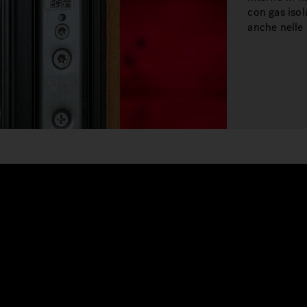
con gas isol
anche nelle 