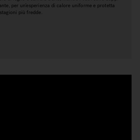
ante, per un’esperienza di calore uniforme e protetta
stagioni più fredde.