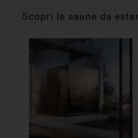
Scopri le saune da este