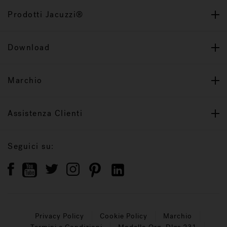
Prodotti Jacuzzi®
Download
Marchio
Assistenza Clienti
Seguici su:
Privacy Policy
Cookie Policy
Marchio