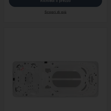
Richiedi il prezzo
Scopri di più