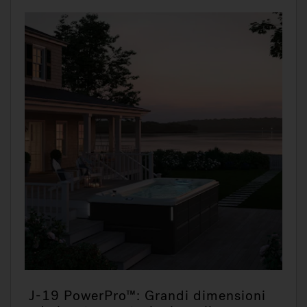
J-19 PowerPro™: Grandi dimensioni