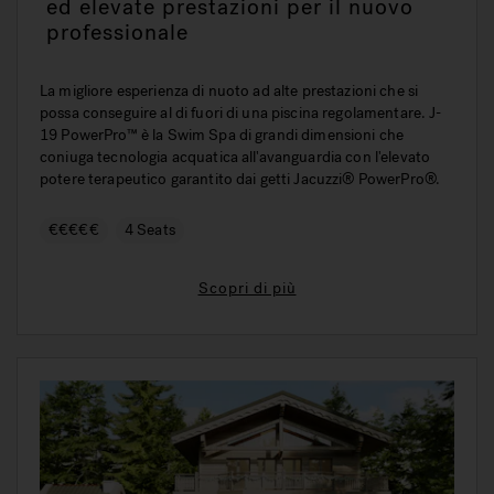
ed elevate prestazioni per il nuovo
professionale
La migliore esperienza di nuoto ad alte prestazioni che si
possa conseguire al di fuori di una piscina regolamentare. J-
19 PowerPro™ è la Swim Spa di grandi dimensioni che
coniuga tecnologia acquatica all'avanguardia con l'elevato
potere terapeutico garantito dai getti Jacuzzi® PowerPro®.
€€€€€
4 Seats
Scopri di più