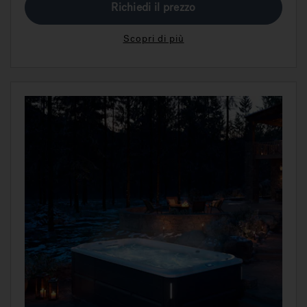
Richiedi il prezzo
Scopri di più