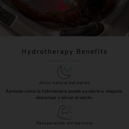
Hydrotherapy Benefits
Alivio natural del estrés
Aprende cómo la hidroterapia puede ayudarte a relajarte,
descansar y aliviar el estrés.
Recuperación del ejercicio