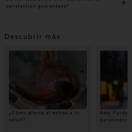
satisfaction guarantees?
Descubrir más
¿Cómo afecta el estrés a tu
Amy Purdy,
salud?
paralímpica