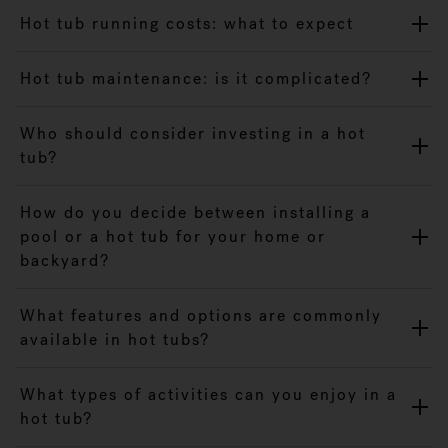
Hot tub running costs: what to expect
Hot tub maintenance: is it complicated?
Who should consider investing in a hot
tub?
How do you decide between installing a
pool or a hot tub for your home or
backyard?
What features and options are commonly
available in hot tubs?
What types of activities can you enjoy in a
hot tub?