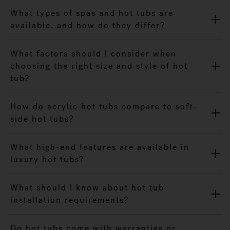
What types of spas and hot tubs are
available, and how do they differ?
What factors should I consider when
choosing the right size and style of hot
tub?
How do acrylic hot tubs compare to soft-
side hot tubs?
What high-end features are available in
luxury hot tubs?
What should I know about hot tub
installation requirements?
Do hot tubs come with warranties or