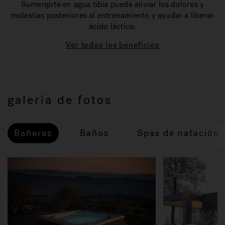
Sumergirte en agua tibia puede aliviar los dolores y
molestias posteriores al entrenamiento y ayudar a liberar
ácido láctico.
Ver todos los beneficios
galería de fotos
Bañeras
Baños
Spas de natación