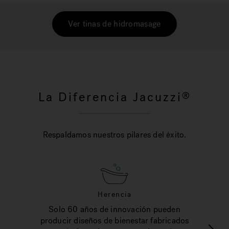
Ver tinas de hidromasage
La Diferencia Jacuzzi
®
Respaldamos nuestros pilares del éxito.
Herencia
Solo 60 años de innovación pueden
producir diseños de bienestar fabricados