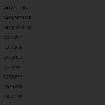
2017/0138077
2019/0099325
2020/0078263
6,291,267
6,291,268
6,453,483
6,592,341
6,775,863
6,839,919
6,857,139