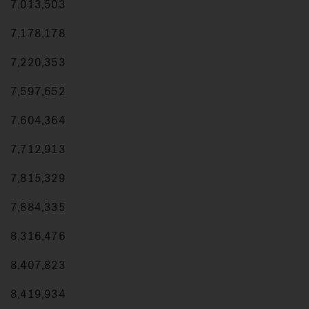
7,013,503
7,178,178
7,220,353
7,597,652
7,604,364
7,712,913
7,815,329
7,884,335
8,316,476
8,407,823
8,419,934