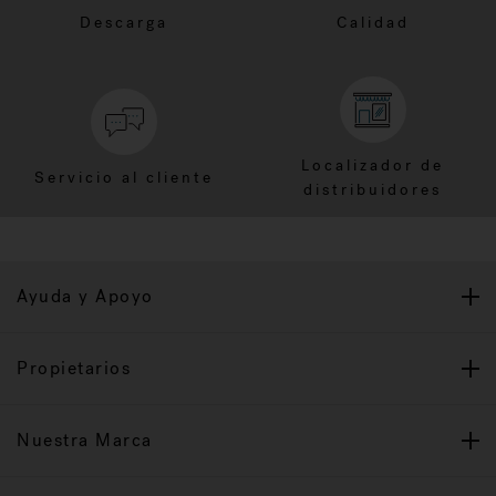
Descarga
Calidad
Localizador de
Servicio al cliente
distribuidores
Ayuda y Apoyo
Propietarios
Nuestra Marca