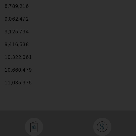
8,789,216
9,062,472
9,125,794
9,416,538
10,322,061
10,660,479
11,035,375