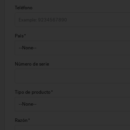
Teléfono
País
Número de serie
Tipo de producto
Razón