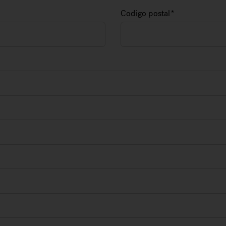
Codigo postal