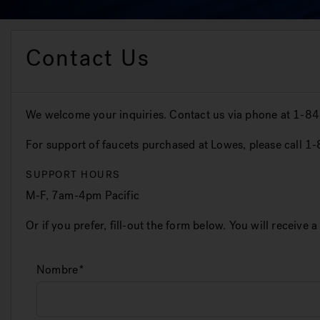
Contact Us
We welcome your inquiries. Contact us via phone at 1-84
For support of faucets purchased at Lowes, please call
SUPPORT HOURS
M-F, 7am-4pm Pacific
Or if you prefer, fill-out the form below. You will receive
Nombre