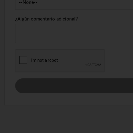
¿Algún comentario adicional?