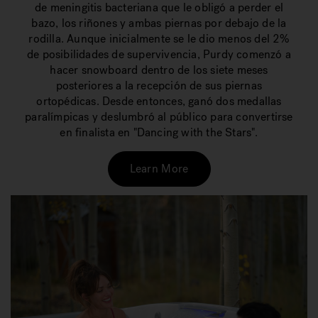
de meningitis bacteriana que le obligó a perder el
bazo, los riñones y ambas piernas por debajo de la
rodilla. Aunque inicialmente se le dio menos del 2%
de posibilidades de supervivencia, Purdy comenzó a
hacer snowboard dentro de los siete meses
posteriores a la recepción de sus piernas
ortopédicas. Desde entonces, ganó dos medallas
paralímpicas y deslumbró al público para convertirse
en finalista en "Dancing with the Stars".
Learn More