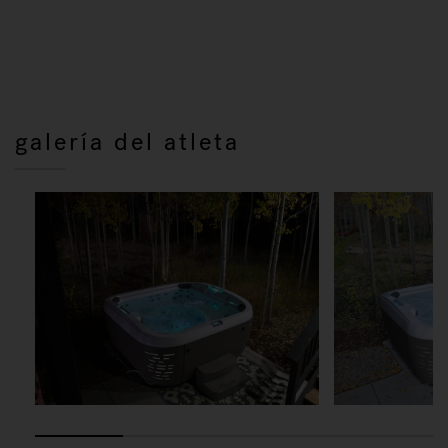
galería del atleta