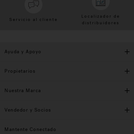
Localizador de
Servicio al cliente
distribuidores
Ayuda y Apoyo
Propietarios
Nuestra Marca
Vendedor y Socios
Mantente Conectado