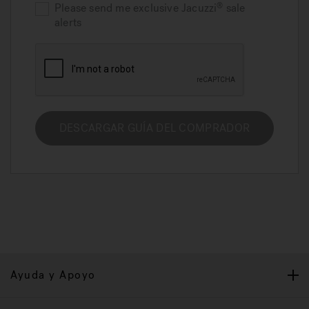
Please send me exclusive
Jacuzzi
sale
alerts
DESCARGAR GUÍA DEL COMPRADOR
Ayuda y Apoyo