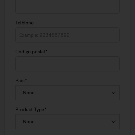
Teléfono
Codigo postal
País
Product Type