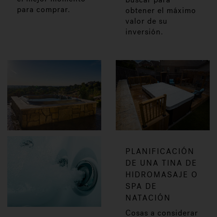
para comprar.
obtener el máximo
valor de su
inversión.
PLANIFICACIÓN
DE UNA TINA DE
HIDROMASAJE O
SPA DE
NATACIÓN
Cosas a considerar