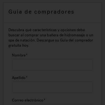
Guía de compradores
Descubra qué características y opciones debe
buscar al comprar una bañera de hidromasaje o un
spa de natación. Descargue su Guía del comprador
gratuita hoy.
Nombre
Apellido
Correo electrónico