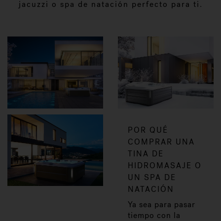
jacuzzi o spa de natación perfecto para ti.
POR QUÉ
COMPRAR UNA
TINA DE
HIDROMASAJE O
UN SPA DE
NATACIÓN
Ya sea para pasar
tiempo con la