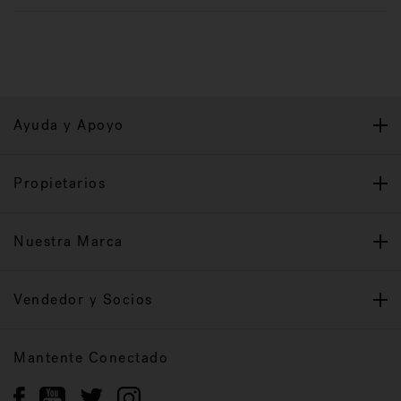
Ayuda y Apoyo
Propietarios
Nuestra Marca
Vendedor y Socios
Mantente Conectado