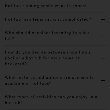
Hot tub running costs: what to expect
Hot tub maintenance: is it complicated?
Who should consider investing in a hot
tub?
How do you decide between installing a
pool or a hot tub for your home or
backyard?
What features and options are commonly
available in hot tubs?
What types of activities can you enjoy in a
hot tub?