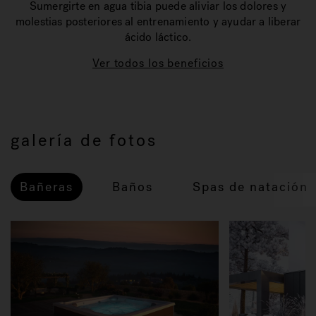
Sumergirte en agua tibia puede aliviar los dolores y
molestias posteriores al entrenamiento y ayudar a liberar
ácido láctico.
Ver todos los beneficios
galería de fotos
Bañeras
Baños
Spas de natación