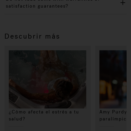
satisfaction guarantees?
Descubrir más
¿Cómo afecta el estrés a tu
Amy Purdy,
salud?
paralímpica