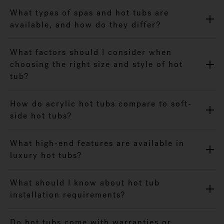
What types of spas and hot tubs are
available, and how do they differ?
What factors should I consider when
choosing the right size and style of hot
tub?
How do acrylic hot tubs compare to soft-
side hot tubs?
What high-end features are available in
luxury hot tubs?
What should I know about hot tub
installation requirements?
Do hot tubs come with warranties or