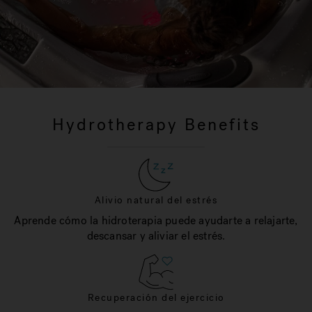
Hydrotherapy Benefits
Alivio natural del estrés
Aprende cómo la hidroterapia puede ayudarte a relajarte,
descansar y aliviar el estrés.
Recuperación del ejercicio