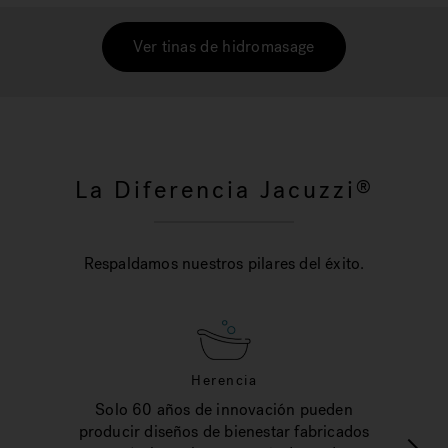
Ver tinas de hidromasage
La Diferencia Jacuzzi
®
Respaldamos nuestros pilares del éxito.
Herencia
Solo 60 años de innovación pueden
producir diseños de bienestar fabricados