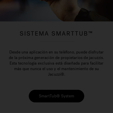
SISTEMA SMARTTUB™
Desde una aplicación en su teléfono, puede disfrutar
de la próxima generación de propietarios de jacuzzis.
Esta tecnología exclusiva está diseñada para facilitar
más que nunca el uso y el mantenimiento de su
Jacuzzi®.
SmartTub® System