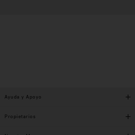
Ayuda y Apoyo
Propietarios