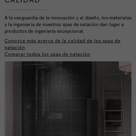
CALIDAD
A la vanguardia de la innovación y el diseño, los materiales
y la ingeniería de nuestros spas de natación dan lugar a
productos de ingeniería excepcional.
Conozca más acerca de la calidad de los spas de
natación
Comprar todos los spas de natación