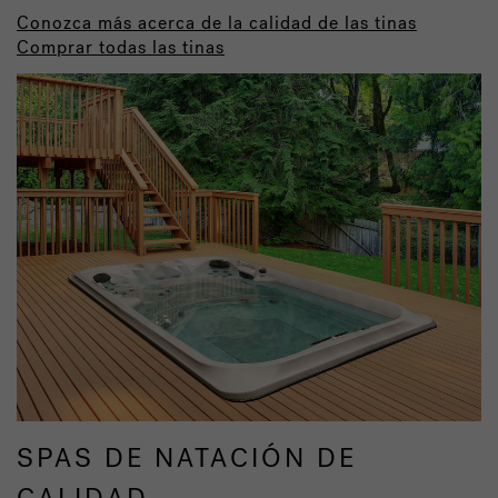
Conozca más acerca de la calidad de las tinas
Comprar todas las tinas
SPAS DE NATACIÓN DE