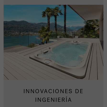
INNOVACIONES DE
INGENIERÍA