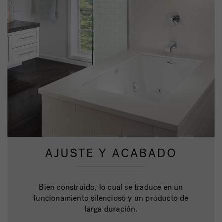
AJUSTE Y ACABADO
Bien construido, lo cual se traduce en un
funcionamiento silencioso y un producto de
larga duración.