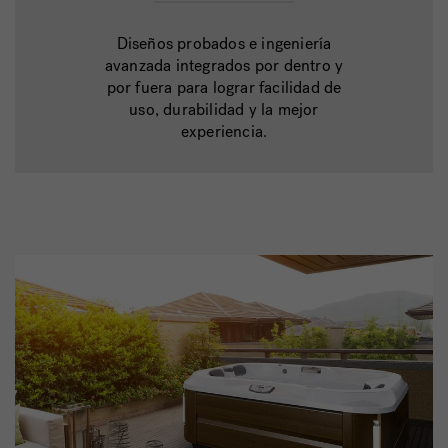
Diseños probados e ingeniería
avanzada integrados por dentro y
por fuera para lograr facilidad de
uso, durabilidad y la mejor
experiencia.