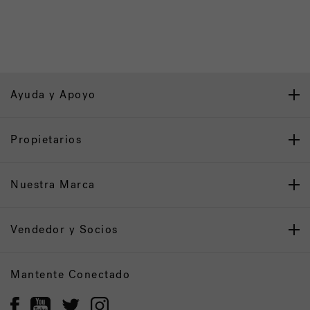
Ayuda y Apoyo
Propietarios
Nuestra Marca
Vendedor y Socios
Mantente Conectado