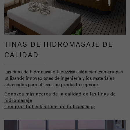
TINAS DE HIDROMASAJE DE
CALIDAD
Las tinas de hidromasaje Jacuzzi® están bien construidas
utilizando innovaciones de ingeniería y los materiales
adecuados para ofrecer un producto superior.
Conozca más acerca de la calidad de las tinas de
hidromasaje
Comprar todas las tinas de hidromasaje