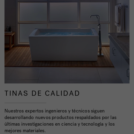
TINAS DE CALIDAD
Nuestros expertos ingenieros y técnicos siguen
desarrollando nuevos productos respaldados por las
últimas investigaciones en ciencia y tecnología y los
mejores materiales.