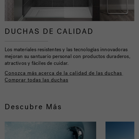
DUCHAS DE CALIDAD
Los materiales resistentes y las tecnologías innovadoras
mejoran su santuario personal con productos duraderos,
atractivos y fáciles de cuidar.
Conozca más acerca de la calidad de las duchas
Comprar todas las duchas
Descubre Más