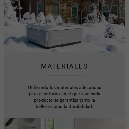
MATERIALES
Utilizando los materiales adecuados
para el entorno en el que vive cada
producto se garantiza tanto la
belleza como la durabilidad.