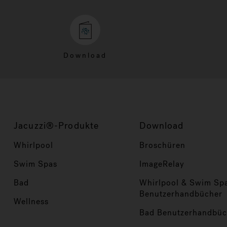
Download
Jacuzzi®-Produkte
Download
Whirlpool
Broschüren
Swim Spas
ImageRelay
Bad
Whirlpool & Swim Sp
Benutzerhandbücher
Wellness
Bad Benutzerhandbüc