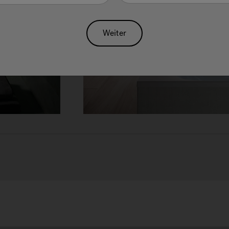
Weiter