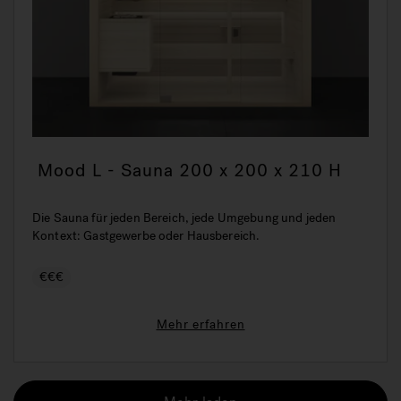
Mood L - Sauna 200 x 200 x 210 H
Die Sauna für jeden Bereich, jede Umgebung und jeden
Kontext: Gastgewerbe oder Hausbereich.
€€€
Mehr erfahren