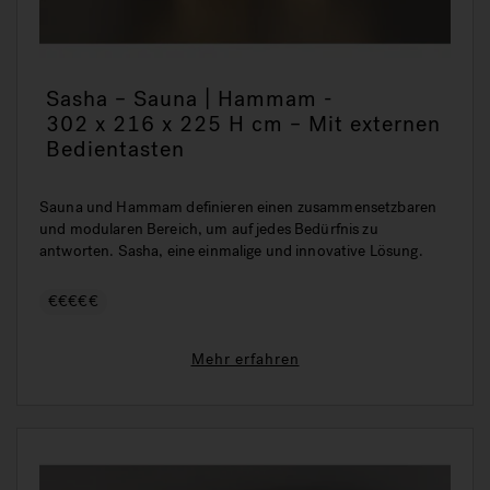
Sasha – Sauna | Hammam -
302 x 216 x 225 H cm – Mit externen
Bedientasten
Sauna und Hammam definieren einen zusammensetzbaren
und modularen Bereich, um auf jedes Bedürfnis zu
antworten. Sasha, eine einmalige und innovative Lösung.
€€€€€
Mehr erfahren