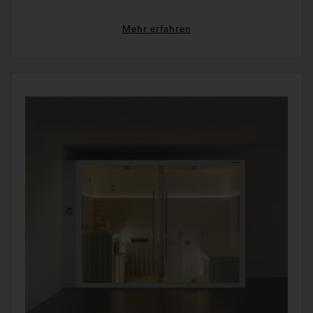
Mehr erfahren