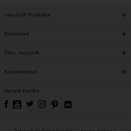
Jacuzzi®-Produkte
Download
Über Jacuzzi®
Kundendienst
soziale Kanäle