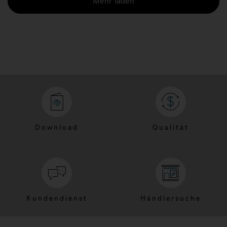
Mehr laden
Download
Qualität
Kundendienst
Händlersuche