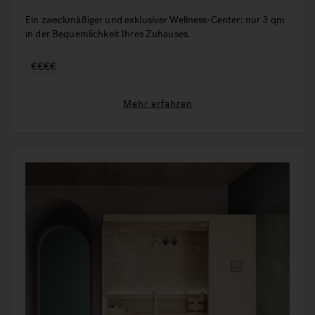
Ein zweckmäßiger und exklusiver Wellness-Center: nur 3 qm
in der Bequemlichkeit Ihres Zuhauses.
€€€€
Mehr erfahren