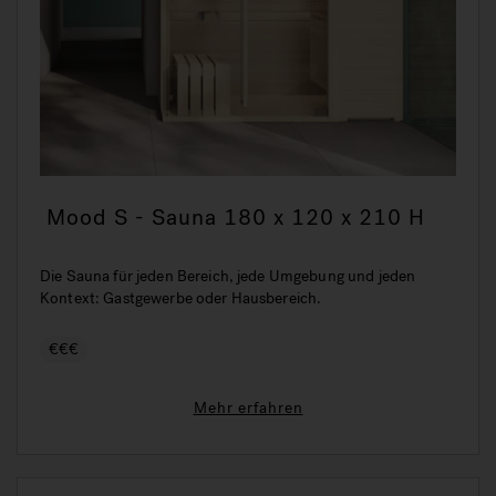
Mood S - Sauna 180 x 120 x 210 H
Die Sauna für jeden Bereich, jede Umgebung und jeden
Kontext: Gastgewerbe oder Hausbereich.
€€€
Mehr erfahren