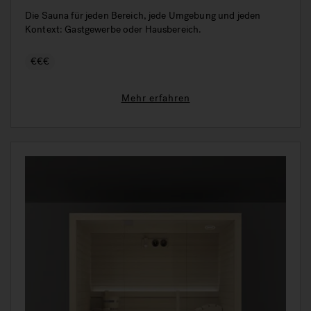
Die Sauna für jeden Bereich, jede Umgebung und jeden
Kontext: Gastgewerbe oder Hausbereich.
€€€
Mehr erfahren