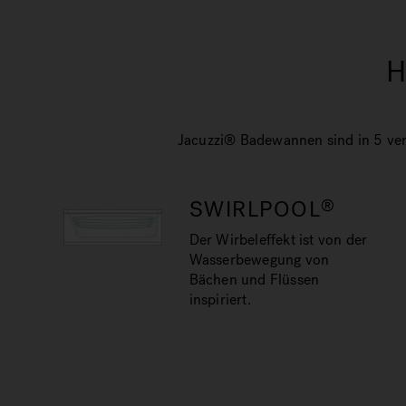
H
Jacuzzi® Badewannen sind in 5 vers
SWIRLPOOL
®
Der Wirbeleffekt ist von der
Wasserbewegung von
Bächen und Flüssen
inspiriert.