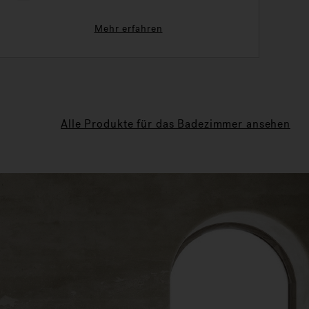
Mehr erfahren
Alle Produkte für das Badezimmer ansehen