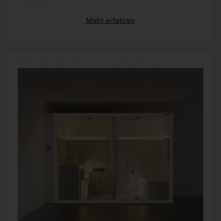
Mehr erfahren