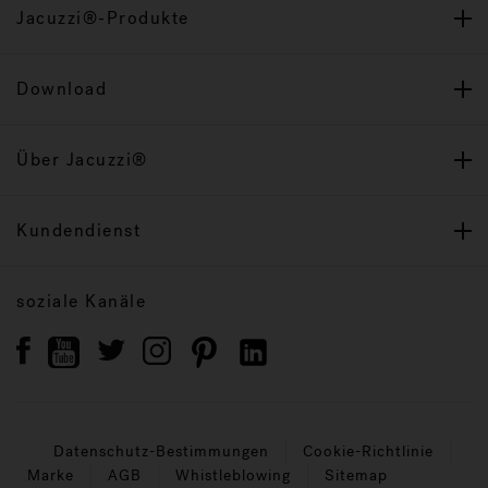
Jacuzzi®-Produkte
Download
Über Jacuzzi®
Kundendienst
soziale Kanäle
Datenschutz-Bestimmungen
Cookie-Richtlinie
Marke
AGB
Whistleblowing
Sitemap