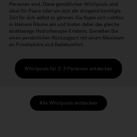
Personen sind. Diese gemütlichen Whirlpools sind
ideal für Paare oder um sich die dringend benötigte
Zeit für sich selbst zu gönnen. Sie fügen sich nahtlos
in kleinere Räume ein und bieten dabei das gleiche
erstklassige Hydrotherapie-Erlebnis. Genießen Sie
einen persönlichen Rückzugsort mit einem Maximum
an Privatsphäre und Badekomfort.
Whirlpools für 2-3 Personen entdecken
Alle Whirlpools entdecken