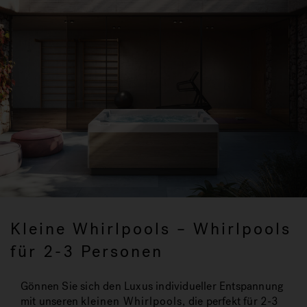
Kleine Whirlpools – Whirlpools
für 2-3 Personen
Gönnen Sie sich den Luxus individueller Entspannung
mit unseren
kleinen Whirlpools
, die perfekt für 2-3