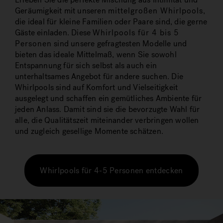
Geräumigkeit mit unseren
mittelgroßen Whirlpools
,
die ideal für kleine Familien oder Paare sind, die gerne
Gäste einladen. Diese
Whirlpools für 4 bis 5
Personen
sind unsere gefragtesten Modelle und
bieten das ideale Mittelmaß, wenn Sie sowohl
Entspannung für sich selbst als auch ein
unterhaltsames Angebot für andere suchen. Die
Whirlpools sind auf Komfort und Vielseitigkeit
ausgelegt und schaffen ein gemütliches Ambiente für
jeden Anlass. Damit sind sie die bevorzugte Wahl für
alle, die Qualitätszeit miteinander verbringen wollen
und zugleich gesellige Momente schätzen.
Whirlpools für 4-5 Personen entdecken