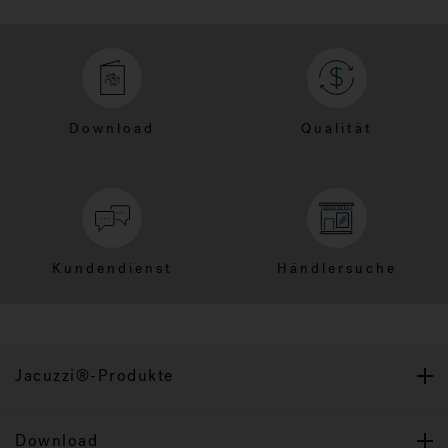
Download
Qualität
Kundendienst
Händlersuche
Jacuzzi®-Produkte
Download