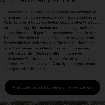
für 6 Personen und mehr
Entdecken Sie unvergleichlichen Luxus und einzigartige
Entspannung mit unseren großen Whirlpools, die bequem
Platz für 6 bis 8 Personen bieten. Diese großen Whirlpools
sind ideal für große Familien oder alle, die gerne Gäste
haben, den sie verfügen über ausreichend Platz für alle.
Tauchen Sie ein in ultimatives Wellness-Vergnügen mit
fortschrittlichen Hydrotherapie-Funktionen, durch die
jeder Gast seinen perfekten Winkel zum Entspannen
findet. Verwandeln Sie Ihre Treffen mit unseren
großzügigen Whirlpools für 6 bis 8 Personen, die für den
perfekten Mix aus Luxus und Geselligkeit sorgen, in ein
unvergessliches Erlebnis.
Whirlpools für 6 Personen und mehr entdecken