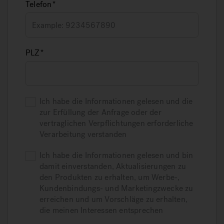
Telefon
PLZ
Ich habe die Informationen gelesen und die
zur Erfüllung der Anfrage oder der
vertraglichen Verpflichtungen erforderliche
Verarbeitung verstanden
Ich habe die Informationen gelesen und bin
damit einverstanden, Aktualisierungen zu
den Produkten zu erhalten, um Werbe-,
Kundenbindungs- und Marketingzwecke zu
erreichen und um Vorschläge zu erhalten,
die meinen Interessen entsprechen