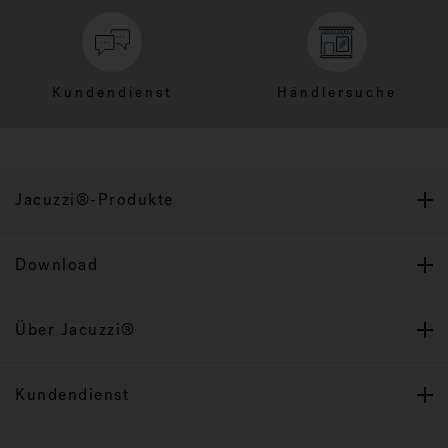
Kundendienst
Händlersuche
Jacuzzi®-Produkte
Download
Über Jacuzzi®
Kundendienst