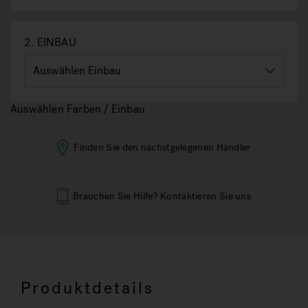
2.
EINBAU
Auswählen Farben / Einbau
Finden Sie den nächstgelegenen Händler
Brauchen Sie Hilfe? Kontaktieren Sie uns
Produktdetails