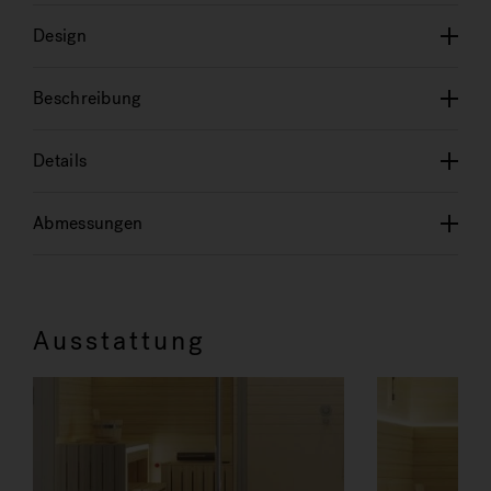
Design
Beschreibung
Details
Abmessungen
Ausstattung