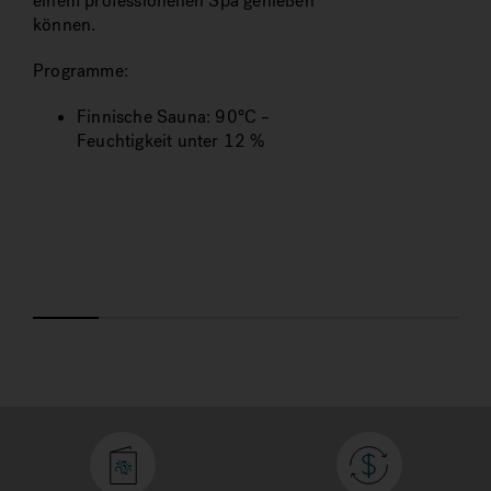
einem professionellen Spa genießen
können.
Programme:
Finnische Sauna: 90°C –
Feuchtigkeit unter 12 %