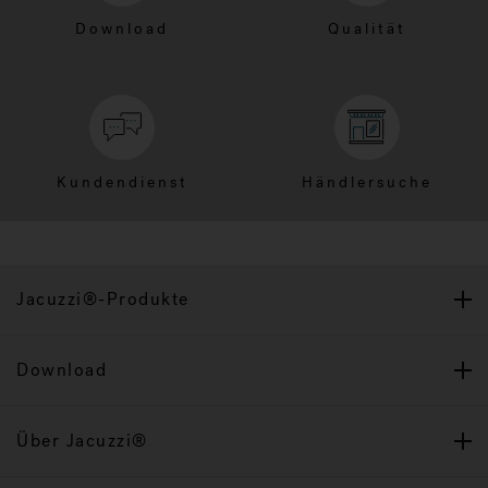
Download
Qualität
Kundendienst
Händlersuche
Jacuzzi®-Produkte
Download
Über Jacuzzi®