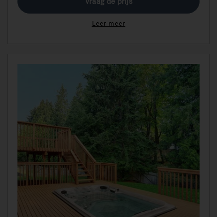
Vraag de prijs
Leer meer