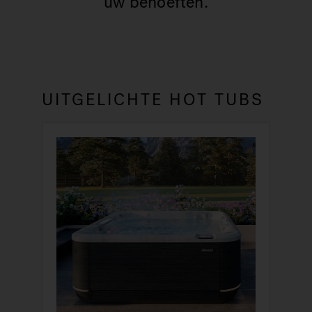
uw behoeften.
UITGELICHTE HOT TUBS