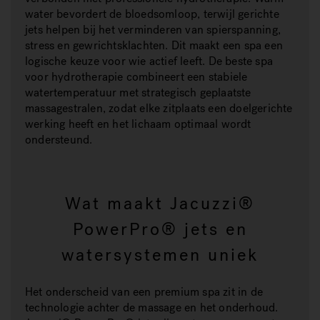
water bevordert de bloedsomloop, terwijl gerichte
jets helpen bij het verminderen van spierspanning,
stress en gewrichtsklachten. Dit maakt een spa een
logische keuze voor wie actief leeft. De beste spa
voor hydrotherapie combineert een stabiele
watertemperatuur met strategisch geplaatste
massagestralen, zodat elke zitplaats een doelgerichte
werking heeft en het lichaam optimaal wordt
ondersteund.
Wat maakt Jacuzzi®
PowerPro® jets en
watersystemen uniek
Het onderscheid van een premium spa zit in de
technologie achter de massage en het onderhoud.