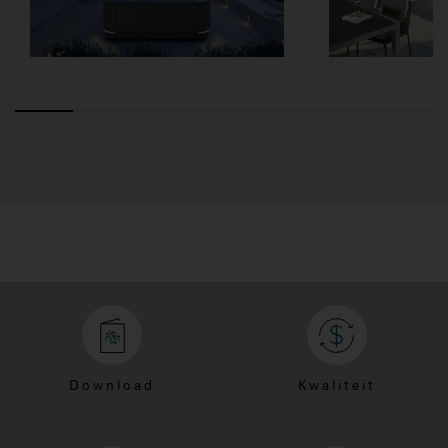
Download
Kwaliteit