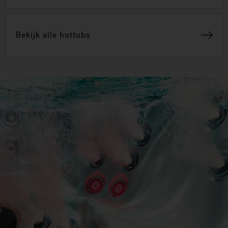
Bekijk alle hottubs