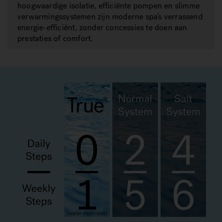
hoogwaardige isolatie, efficiënte pompen en slimme
verwarmingssystemen zijn moderne spa’s verrassend
energie-efficiënt, zonder concessies te doen aan
prestaties of comfort.