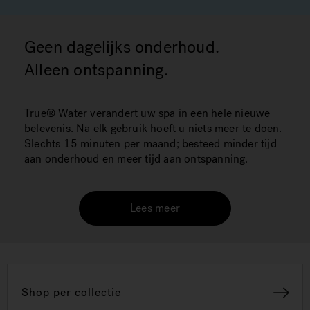
Geen dagelijks onderhoud.
Alleen ontspanning.
True® Water verandert uw spa in een hele nieuwe
belevenis. Na elk gebruik hoeft u niets meer te doen.
Slechts 15 minuten per maand; besteed minder tijd
aan onderhoud en meer tijd aan ontspanning.
Lees meer
Shop per collectie