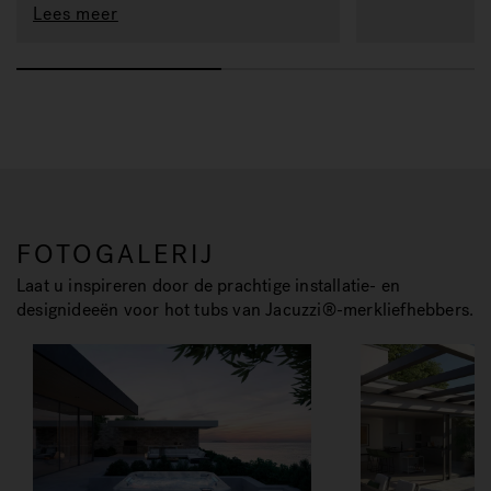
Lees meer
FOTOGALERIJ
Laat u inspireren door de prachtige installatie- en
designideeën voor hot tubs van Jacuzzi®-merkliefhebbers.