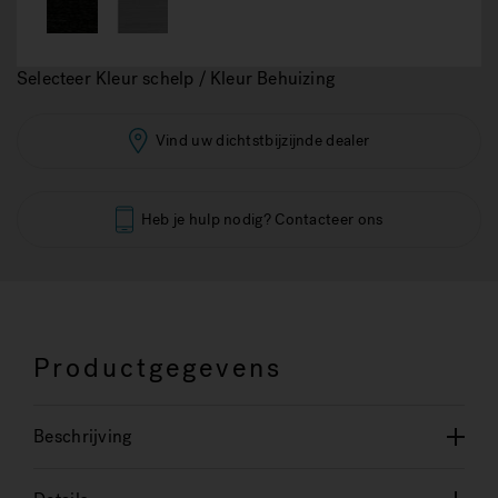
Selecteer Kleur schelp / Kleur Behuizing
Vind uw dichtstbijzijnde dealer
Heb je hulp nodig? Contacteer ons
Productgegevens
Beschrijving