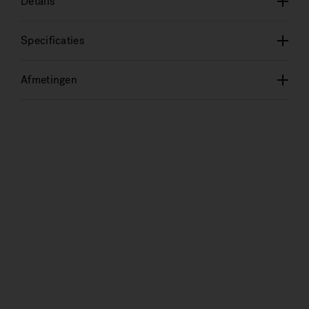
Details
Specificaties
Afmetingen