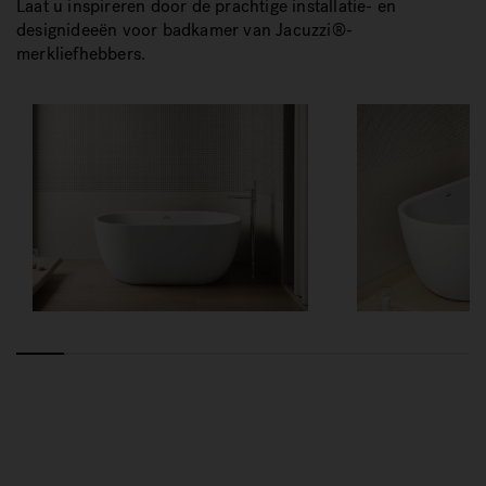
Laat u inspireren door de prachtige installatie- en
designideeën voor badkamer van Jacuzzi®-
merkliefhebbers.