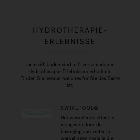
HYDROTHERAPIE-
ERLEBNISSE
Jacuzzi® baden sind in 5 verschiedenen
Hydrotherapie-Erlebnissen erhältlich.
Finden Sie heraus, welches für Sie das Beste
ist.
SWIRLPOOL®
Het wervelende effect is
ingegeven door de
beweging van water in
wervelingen zoals je die