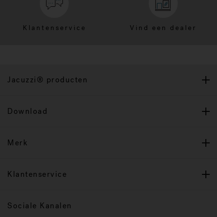
Klantenservice
Vind een dealer
Jacuzzi® producten
Download
Merk
Klantenservice
Sociale Kanalen