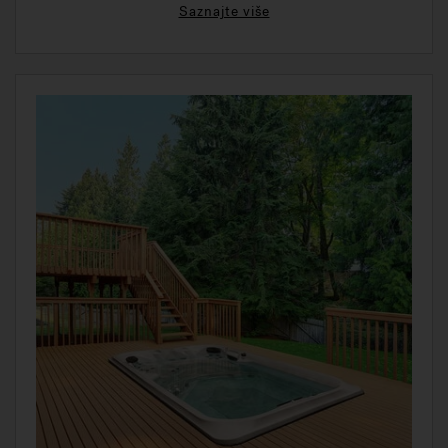
Saznajte više