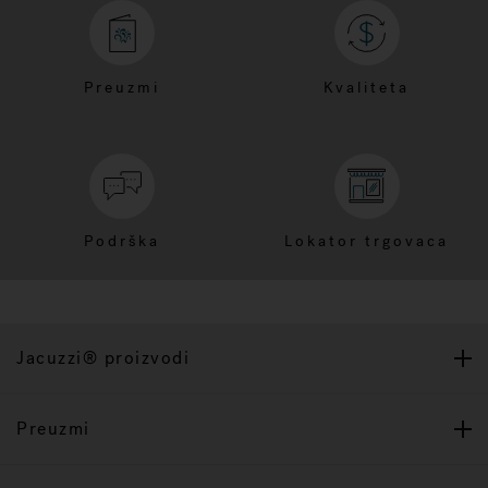
Preuzmi
Kvaliteta
Podrška
Lokator trgovaca
Jacuzzi® proizvodi
Preuzmi