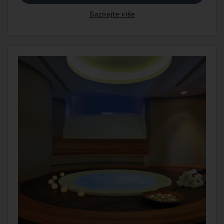
Saznajte više