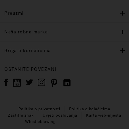
Preuzmi
Naša robna marka
Briga o korisnicima
OSTANITE POVEZANI
Politika o privatnosti
Politika o kolačićima
Zaštitni znak
Uvjeti poslovanja
Karta web-mjesta
Whistleblowing