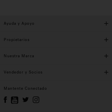
Ayuda y Apoyo
Propietarios
Nuestra Marca
Vendedor y Socios
Mantente Conectado