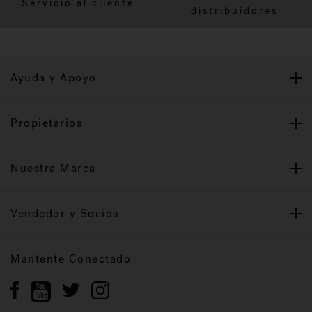
Servicio al cliente
distribuidores
Ayuda y Apoyo
Propietarios
Nuestra Marca
Vendedor y Socios
Mantente Conectado