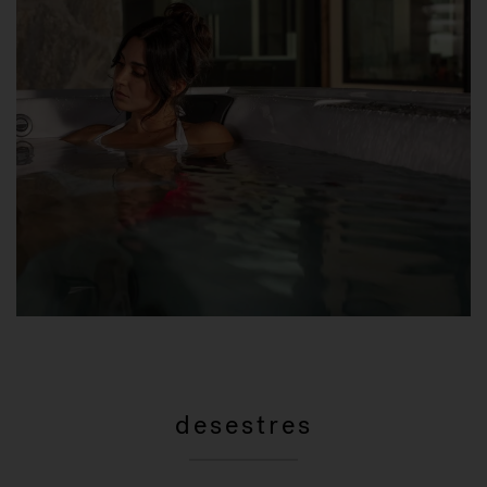
desestres