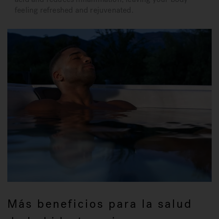
feeling refreshed and rejuvenated.
Más beneficios para la salud