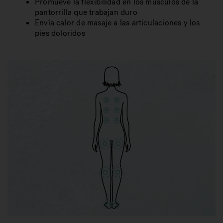
Promueve la flexibilidad en los músculos de la
pantorrilla que trabajan duro
Envía calor de masaje a las articulaciones y los
pies doloridos