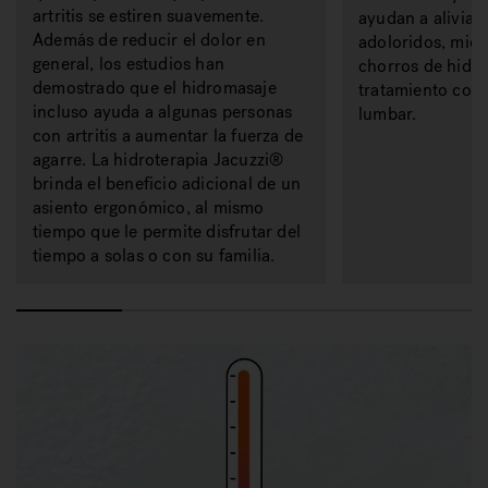
artritis se estiren suavemente.
ayudan a aliviar
Además de reducir el dolor en
adoloridos, mien
general, los estudios han
chorros de hidr
demostrado que el hidromasaje
tratamiento conc
incluso ayuda a algunas personas
lumbar.
con artritis a aumentar la fuerza de
agarre. La hidroterapia Jacuzzi®
brinda el beneficio adicional de un
asiento ergonómico, al mismo
tiempo que le permite disfrutar del
tiempo a solas o con su familia.