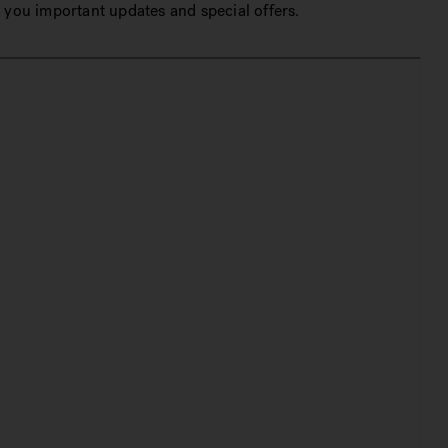
 you important updates and special offers.