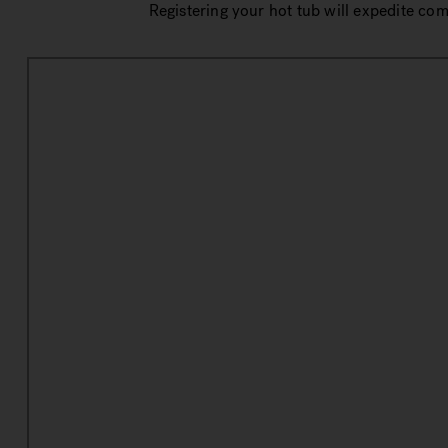
Registering your hot tub will expedite co