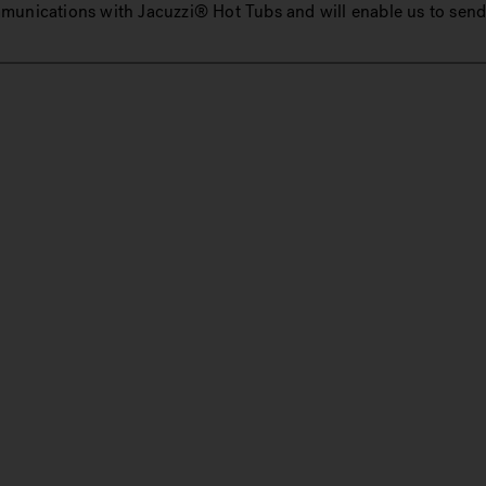
mmunications with Jacuzzi® Hot Tubs and will enable us to send