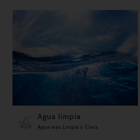
Agua limpia
Agua más Limpia y Clara