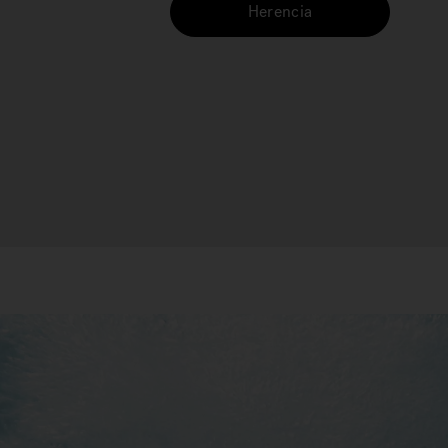
Herencia