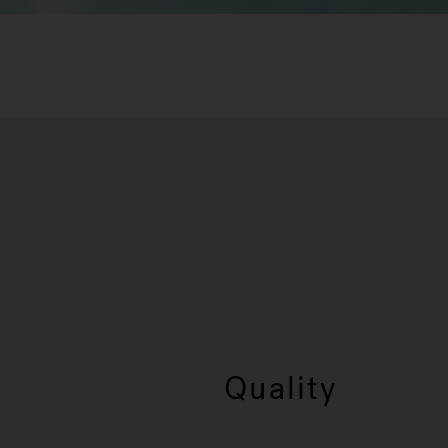
Quality