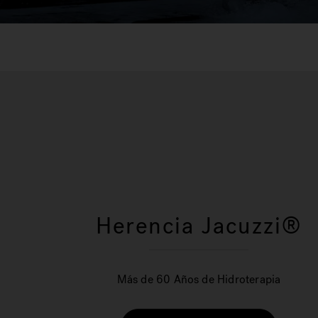
Herencia Jacuzzi®
Más de 60 Años de Hidroterapia