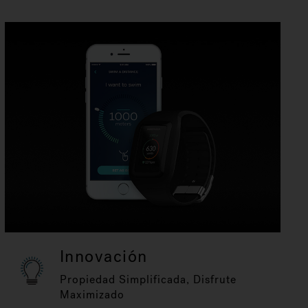
Innovación
Propiedad Simplificada, Disfrute
Maximizado