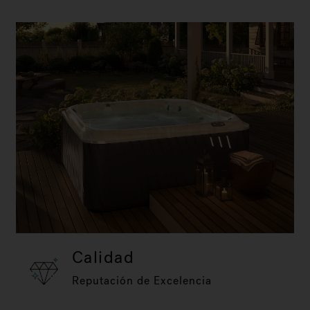
Calidad
Reputación de Excelencia