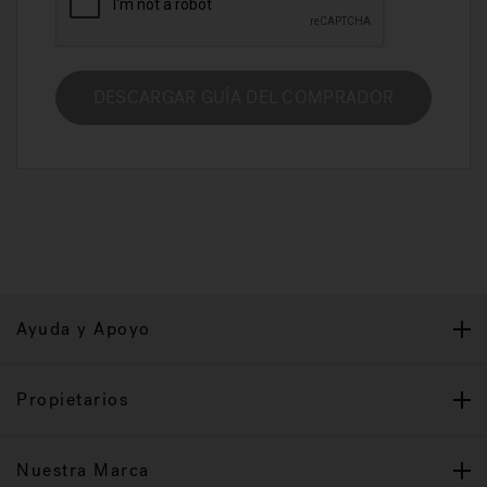
DESCARGAR GUÍA DEL COMPRADOR
Ayuda y Apoyo
Propietarios
Nuestra Marca