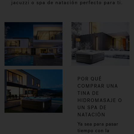
jacuzzi o spa de natación perfecto para ti.
POR QUÉ
COMPRAR UNA
TINA DE
HIDROMASAJE O
UN SPA DE
NATACIÓN
Ya sea para pasar
tiempo con la