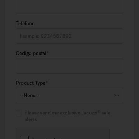
Teléfono
Codigo postal
Product Type
Please send me exclusive
Jacuzzi
sale
alerts