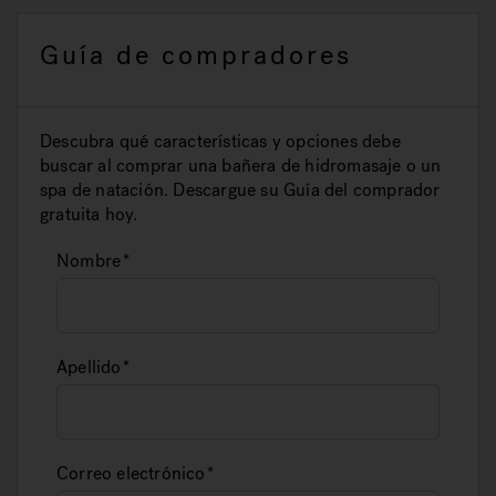
Guía de compradores
Descubra qué características y opciones debe
buscar al comprar una bañera de hidromasaje o un
spa de natación. Descargue su Guía del comprador
gratuita hoy.
Nombre
Apellido
Correo electrónico