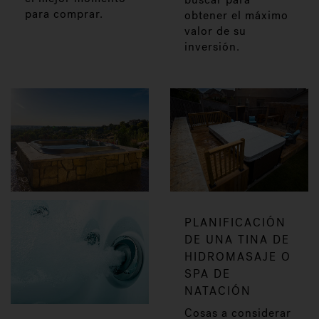
para comprar.
obtener el máximo
valor de su
inversión.
PLANIFICACIÓN
DE UNA TINA DE
HIDROMASAJE O
SPA DE
NATACIÓN
Cosas a considerar