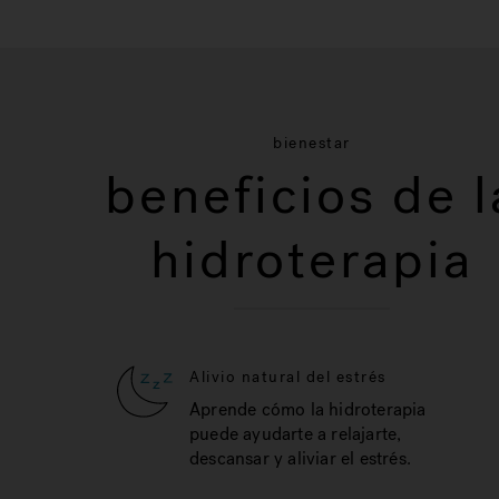
bienestar
beneficios de l
hidroterapia
Alivio natural del estrés
Aprende cómo la hidroterapia
puede ayudarte a relajarte,
descansar y aliviar el estrés.