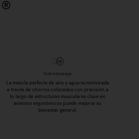
i
®
hidromasaje
La mezcla perfecta de aire y agua suministrada
a través de chorros colocados con precisión a
lo largo de estructuras musculares clave en
asientos ergonómicos puede mejorar su
bienestar general.