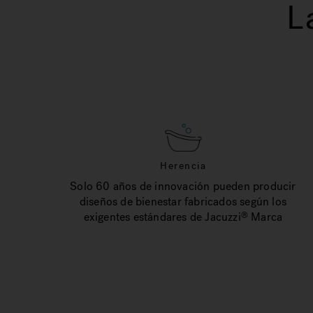
L
Herencia
Solo 60 años de innovación pueden producir
diseños de bienestar fabricados según los
exigentes estándares de Jacuzzi
Marca
®