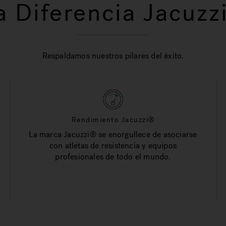
a Diferencia Jacuzz
Respaldamos nuestros pilares del éxito.
Rendimiento Jacuzzi®
La marca Jacuzzi® se enorgullece de asociarse
con atletas de resistencia y equipos
profesionales de todo el mundo.