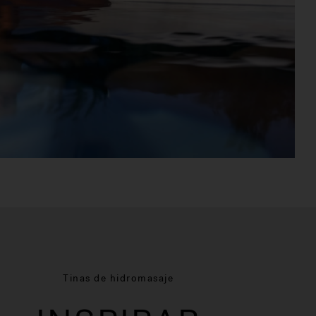
Tinas de hidromasaje