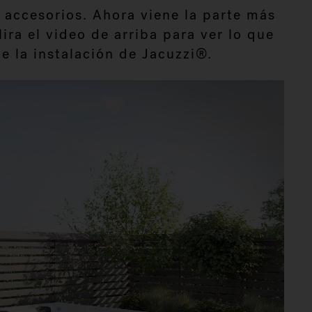
 accesorios. Ahora viene la parte más
ra el video de arriba para ver lo que
e la instalación de Jacuzzi®.