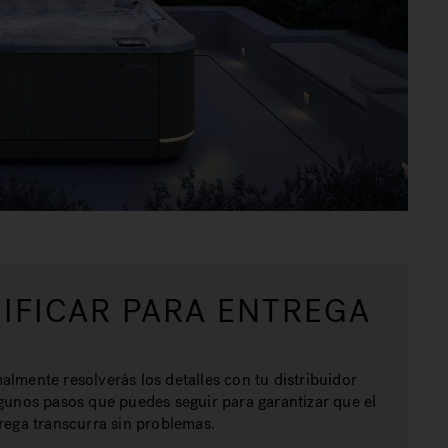
IFICAR PARA ENTREGA
almente resolverás los detalles con tu distribuidor
lgunos pasos que puedes seguir para garantizar que el
trega transcurra sin problemas.