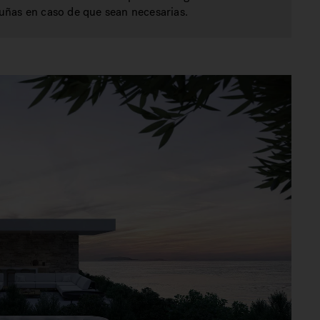
uñas en caso de que sean necesarias.