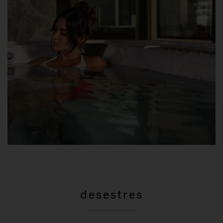
desestres