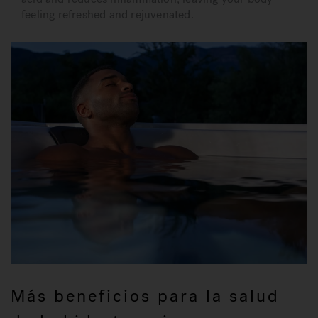
feeling refreshed and rejuvenated.
Más beneficios para la salud