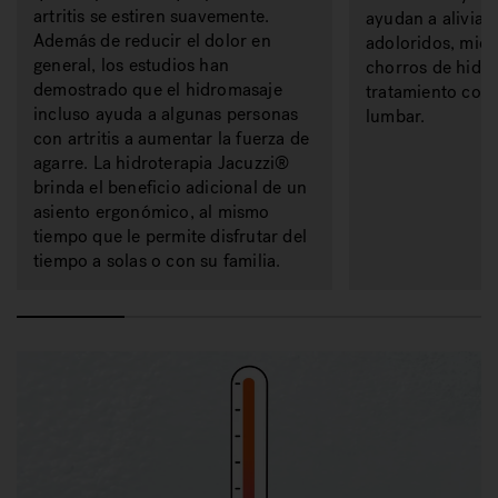
artritis se estiren suavemente.
ayudan a aliviar
Además de reducir el dolor en
adoloridos, mien
general, los estudios han
chorros de hidr
demostrado que el hidromasaje
tratamiento conc
incluso ayuda a algunas personas
lumbar.
con artritis a aumentar la fuerza de
agarre. La hidroterapia Jacuzzi®
brinda el beneficio adicional de un
asiento ergonómico, al mismo
tiempo que le permite disfrutar del
tiempo a solas o con su familia.