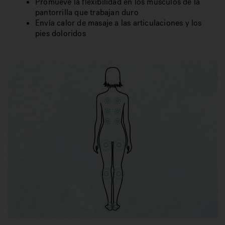
Promueve la flexibilidad en los músculos de la
pantorrilla que trabajan duro
Envía calor de masaje a las articulaciones y los
pies doloridos