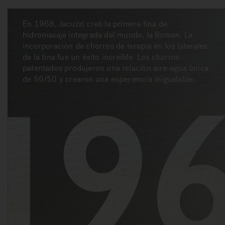
En 1968, Jacuzzi creó la primera tina de
hidromasaje integrada del mundo, la Roman. La
incorporación de chorros de terapia en los laterales
de la tina fue un éxito increíble. Los chorros
patentados produjeron una relación aire-agua única
de 50/50 y crearon una experiencia inigualable.