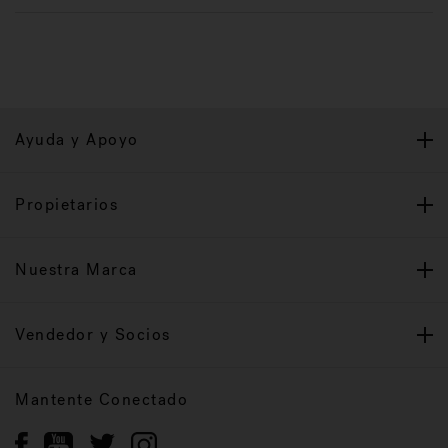
Ayuda y Apoyo
Propietarios
Nuestra Marca
Vendedor y Socios
Mantente Conectado