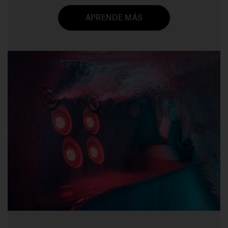
APRENDE MÁS