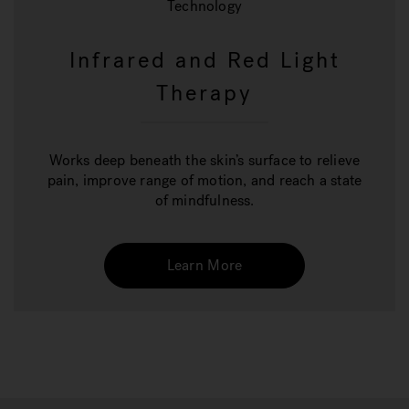
Technology
Infrared and Red Light
Therapy
Works deep beneath the skin’s surface to relieve
pain, improve range of motion, and reach a state
of mindfulness.
Learn More