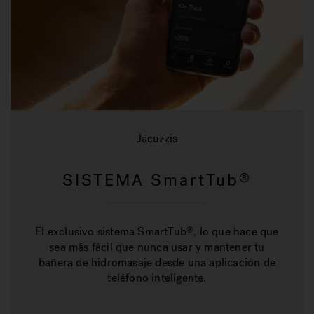
Jacuzzis
SISTEMA SmartTub
®
El exclusivo sistema SmartTub
, lo que hace que
®
sea más fácil que nunca usar y mantener tu
bañera de hidromasaje desde una aplicación de
teléfono inteligente.