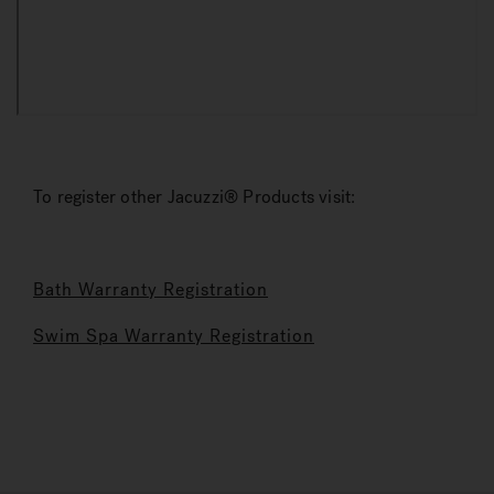
To register other Jacuzzi® Products visit:
Bath Warranty Registration
Swim Spa Warranty Registration