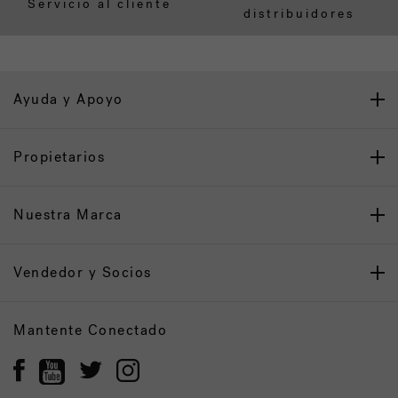
Servicio al cliente
distribuidores
Ayuda y Apoyo
Propietarios
Nuestra Marca
Vendedor y Socios
Mantente Conectado