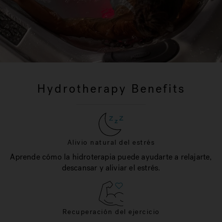
Hydrotherapy Benefits
Alivio natural del estrés
Aprende cómo la hidroterapia puede ayudarte a relajarte,
descansar y aliviar el estrés.
Recuperación del ejercicio