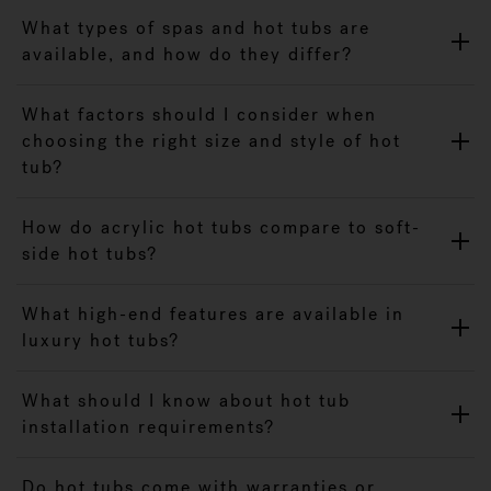
What types of spas and hot tubs are
available, and how do they differ?
What factors should I consider when
choosing the right size and style of hot
tub?
How do acrylic hot tubs compare to soft-
side hot tubs?
What high-end features are available in
luxury hot tubs?
What should I know about hot tub
installation requirements?
Do hot tubs come with warranties or