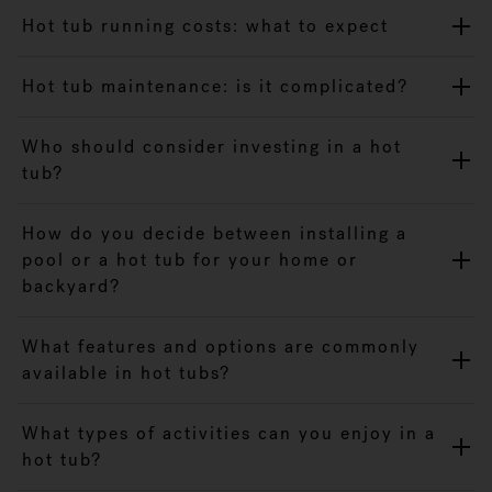
Hot tub running costs: what to expect
Hot tub maintenance: is it complicated?
Who should consider investing in a hot
tub?
How do you decide between installing a
pool or a hot tub for your home or
backyard?
What features and options are commonly
available in hot tubs?
What types of activities can you enjoy in a
hot tub?