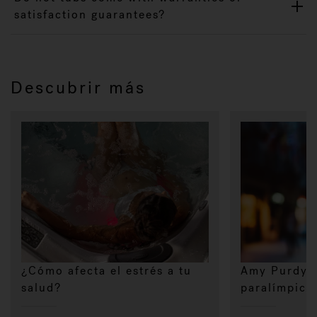
satisfaction guarantees?
Descubrir más
¿Cómo afecta el estrés a tu
Amy Purdy,
salud?
paralímpica