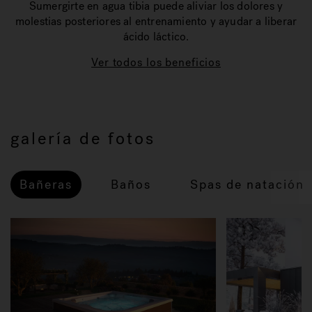
Sumergirte en agua tibia puede aliviar los dolores y
molestias posteriores al entrenamiento y ayudar a liberar
ácido láctico.
Ver todos los beneficios
galería de fotos
Bañeras
Baños
Spas de natación