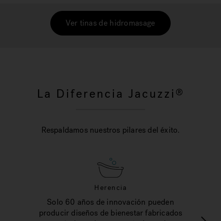
Ver tinas de hidromasage
La Diferencia Jacuzzi
®
Respaldamos nuestros pilares del éxito.
Herencia
Solo 60 años de innovación pueden
producir diseños de bienestar fabricados