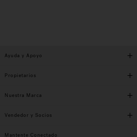
Ayuda y Apoyo
Propietarios
Nuestra Marca
Vendedor y Socios
Mantente Conectado