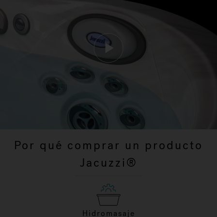
Por qué comprar un producto
Jacuzzi®
Hidromasaje