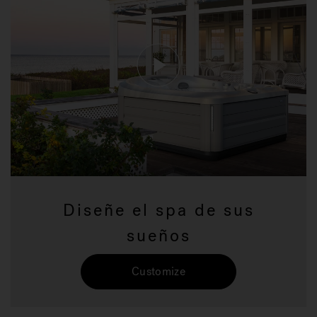
Diseñe el spa de sus
sueños
Customize