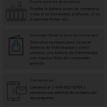
Prueba gratuita de la bañera
Pruebe la bañera antes de comprarla
y vea si es demasiado profunda, si no
le permite flotar, etc.
Descargar Nuestra Guía del Comprador
Descubra consejos para comprar
bañeras de hidromasaje y cómo
comprar una bañera de hidromasaje
con nuestra Guía del comprador
gratuita
Contáctenos
Llámenos al 1-844-602-6064 o
envíenos una solicitud de contacto con
sus preguntas.