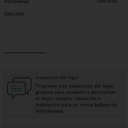
Leer más
hidromasaje
Leer más
Inspección del lugar
Programe una inspección del lugar
gratuita para ayudarlo a determinar
el mejor tamaño, ubicación e
instalación para su nueva bañera de
hidromasaje.