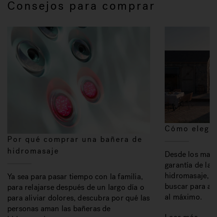
Consejos para comprar
Cómo elegir
Por qué comprar una bañera de
hidromasaje
Desde los mater
garantía de la 
hidromasaje, a
Ya sea para pasar tiempo con la familia,
buscar para ap
para relajarse después de un largo día o
al máximo.
para aliviar dolores, descubra por qué las
personas aman las bañeras de