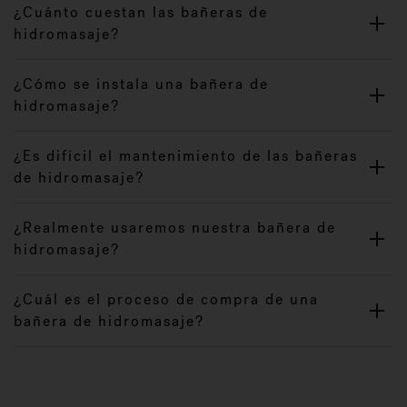
¿Cuánto cuestan las bañeras de
hidromasaje?
¿Cómo se instala una bañera de
hidromasaje?
¿Es difícil el mantenimiento de las bañeras
de hidromasaje?
¿Realmente usaremos nuestra bañera de
hidromasaje?
¿Cuál es el proceso de compra de una
bañera de hidromasaje?