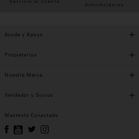
Servicio al cliente
distribuidores
Ayuda y Apoyo
Propietarios
Nuestra Marca
Vendedor y Socios
Mantente Conectado