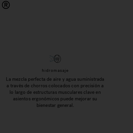
i
®
hidromasaje
La mezcla perfecta de aire y agua suministrada
a través de chorros colocados con precisión a
lo largo de estructuras musculares clave en
asientos ergonómicos puede mejorar su
bienestar general.