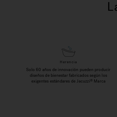
L
Herencia
Solo 60 años de innovación pueden producir
diseños de bienestar fabricados según los
exigentes estándares de Jacuzzi
Marca
®