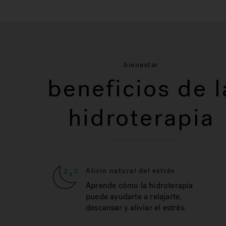
bienestar
beneficios de l
hidroterapia
Alivio natural del estrés
Aprende cómo la hidroterapia
puede ayudarte a relajarte,
descansar y aliviar el estrés.