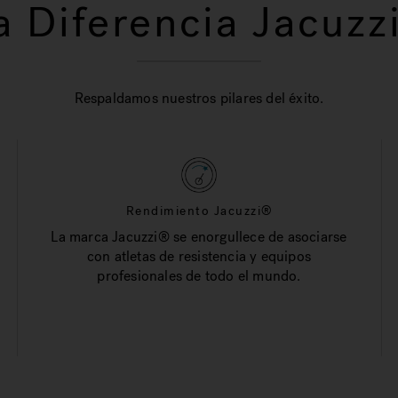
a Diferencia Jacuzz
Respaldamos nuestros pilares del éxito.
Rendimiento Jacuzzi®
La marca Jacuzzi® se enorgullece de asociarse
con atletas de resistencia y equipos
profesionales de todo el mundo.