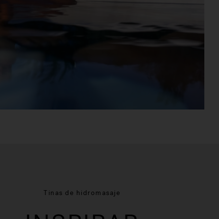
Tinas de hidromasaje