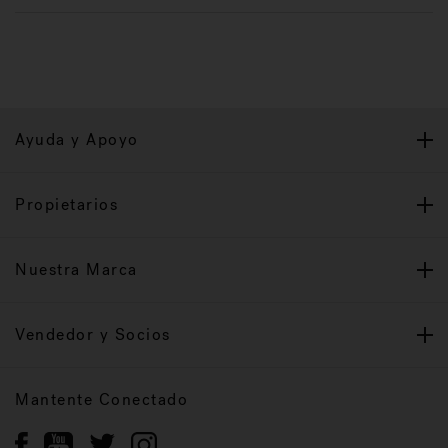
Ayuda y Apoyo
Propietarios
Nuestra Marca
Vendedor y Socios
Mantente Conectado